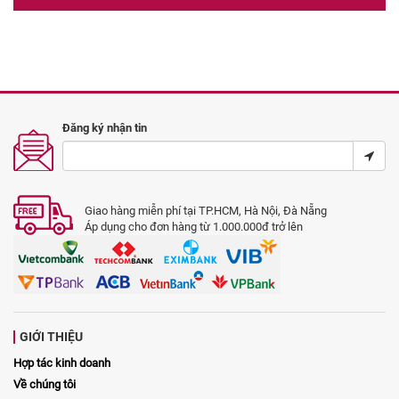
Đăng ký nhận tin
Giao hàng miễn phí tại TP.HCM, Hà Nội, Đà Nẵng
Áp dụng cho đơn hàng từ 1.000.000đ trở lên
GIỚI THIỆU
Hợp tác kinh doanh
Về chúng tôi