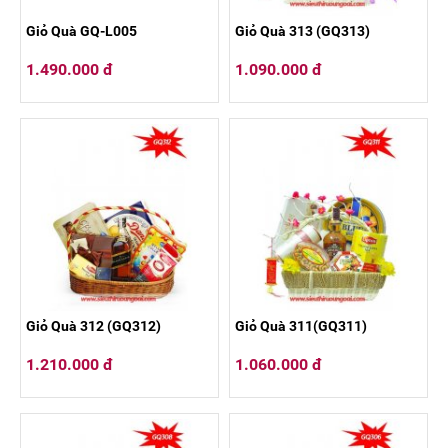
Giỏ Quà GQ-L005
Giỏ Quà 313 (GQ313)
1.490.000 đ
1.090.000 đ
Giỏ Quà 312 (GQ312)
Giỏ Quà 311(GQ311)
1.210.000 đ
1.060.000 đ