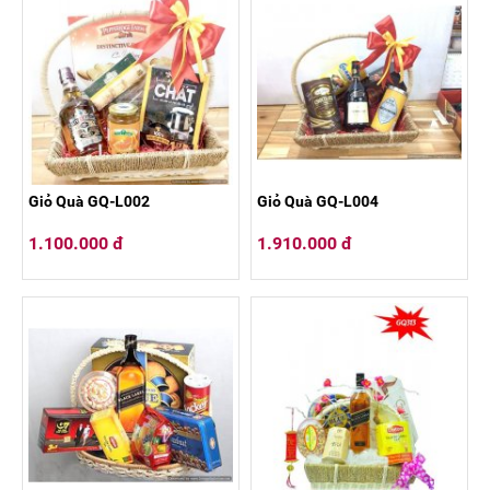
Giỏ Quà GQ-L002
Giỏ Quà GQ-L004
1.100.000 đ
1.910.000 đ