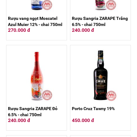
Rượu vang ngọt Moscatel
Rượu Sangria ZARAPE Trắng
Azul Mujer 12% - chai 750ml
6,5% - chai 750ml
270.000 đ
240.000 đ
Rượu Sangria ZARAPE Đỏ
Porto Cruz Tawny 19%
6,5% - chai 750ml
240.000 đ
450.000 đ