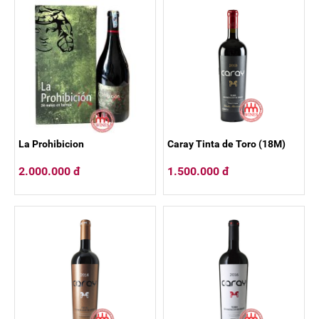
La Prohibicion
Caray Tinta de Toro (18M)
2.000.000 đ
1.500.000 đ