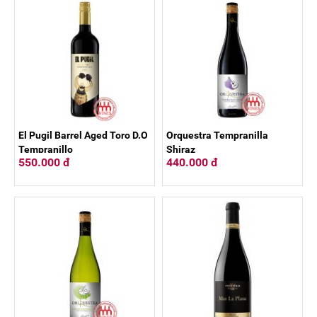
El Pugil Barrel Aged Toro D.O
Orquestra Tempranilla
Tempranillo
Shiraz
550.000 đ
440.000 đ