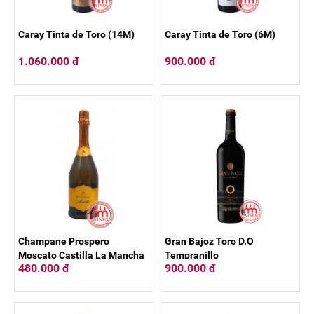
Caray Tinta de Toro (14M)
Caray Tinta de Toro (6M)
1.060.000 đ
900.000 đ
Champane Prospero
Gran Bajoz Toro D.O
Moscato Castilla La Mancha
Tempranillo
480.000 đ
900.000 đ