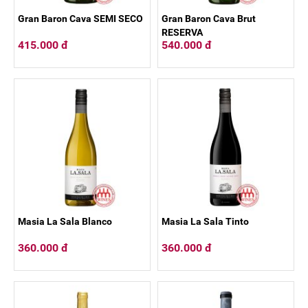
Gran Baron Cava SEMI SECO
Gran Baron Cava Brut
RESERVA
415.000 đ
540.000 đ
Masia La Sala Blanco
Masia La Sala Tinto
360.000 đ
360.000 đ