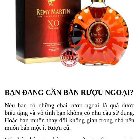
BẠN ĐANG CẦN BÁN RƯỢU NGOẠI?
Nếu bạn có những chai rượu ngoại là quà được 
biếu tặng và vô tình bạn không có nhu cầu sử dụng. 
Hoặc bạn muốn thay đổi không gian trong nhà nên 
muốn bán một ít Rượu cũ.