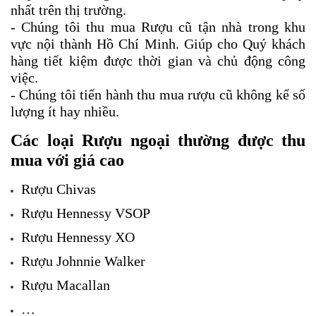
nhất trên thị trường. 
- Chúng tôi thu mua Rượu cũ tận nhà trong khu 
vực nội thành Hồ Chí Minh. Giúp cho Quý khách 
hàng tiết kiệm được thời gian và chủ động công 
việc.
- Chúng tôi tiến hành thu mua rượu cũ không kể số 
lượng ít hay nhiều.
Các loại Rượu ngoại thường được thu 
mua với giá cao
Rượu Chivas
Rượu Hennessy VSOP
Rượu Hennessy XO
Rượu Johnnie Walker
Rượu Macallan
…