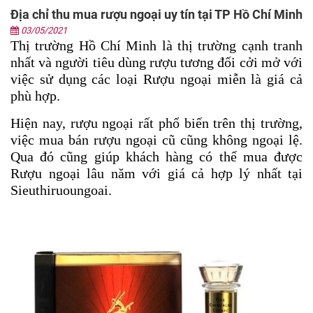
Địa chỉ thu mua rượu ngoại uy tín tại TP Hồ Chí Minh
03/05/2021
Thị trường Hồ Chí Minh là thị trường cạnh tranh 
nhất và người tiêu dùng rượu tương đối cởi mở với 
việc sử dụng các loại Rượu ngoại miễn là giá cả 
phù hợp. 
Hiện nay, rượu ngoại rất phổ biến trên thị trường, 
việc mua bán rượu ngoại cũ cũng không ngoại lệ. 
Qua đó cũng giúp khách hàng có thể mua được 
Rượu ngoại lâu năm với giá cả hợp lý nhất tại 
Sieuthiruoungoai.