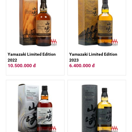
Yamazaki Limited Edition
Yamazaki Limited Edition
2022
2023
10.500.000 đ
6.400.000 đ