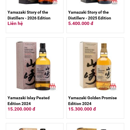
Yamazaki Story of the
Yamazaki Story of the
Distillery - 2026 Edition
Distillery - 2025 Edition
Liên hệ
5.400.000 đ
Yamazaki Islay Peated
Yamazaki Golden Promise
Edition 2024
Edition 2024
15.200.000 đ
15.300.000 đ