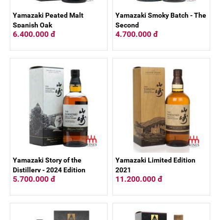
Yamazaki Peated Malt
Yamazaki Smoky Batch - The
Spanish Oak
Second
6.400.000 đ
4.700.000 đ
Yamazaki Story of the
Yamazaki Limited Edition
Distillery - 2024 Edition
2021
5.700.000 đ
11.200.000 đ