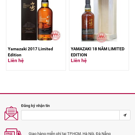
Yamazaki 2017 Limited
YAMAZAKI 18 NĂM LIMITED
Edition
EDITION
Liên hệ
Liên hệ
Đăng ký nhận tin
Giao hàng miễn phí tại TP.HCM, Hà Nội, Đà Nẵng