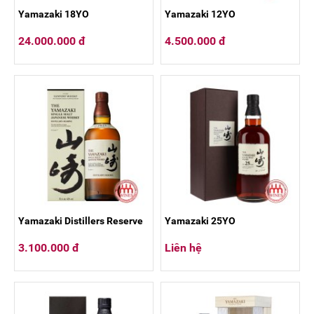
Yamazaki 18YO
Yamazaki 12YO
24.000.000 đ
4.500.000 đ
Yamazaki Distillers Reserve
Yamazaki 25YO
3.100.000 đ
Liên hệ