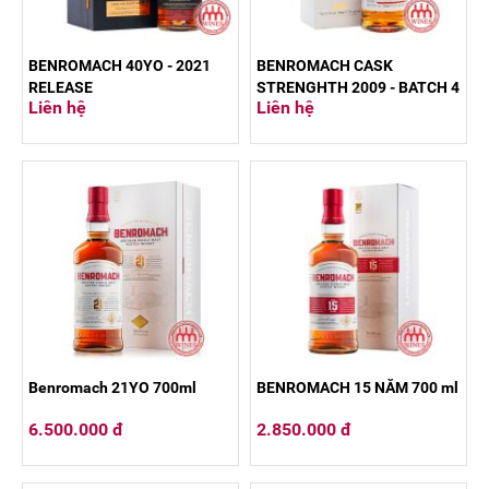
BENROMACH 40YO - 2021
BENROMACH CASK
RELEASE
STRENGHTH 2009 - BATCH 4
Liên hệ
Liên hệ
Benromach 21YO 700ml
BENROMACH 15 NĂM 700 ml
6.500.000 đ
2.850.000 đ