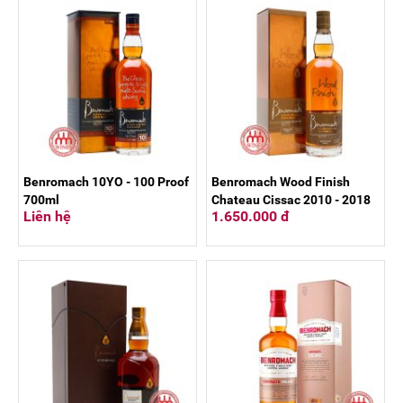
Benromach 10YO - 100 Proof
Benromach Wood Finish
700ml
Chateau Cissac 2010 - 2018
Liên hệ
1.650.000 đ