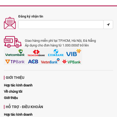
Đăng ký nhận tin
Giao hàng miễn phí tại TP.HCM, Hà Nội, Đà Nẵng
Áp dụng cho đơn hàng từ 1.000.000đ trở lên
GIỚI THIỆU
Hợp tác kinh doanh
Về chúng tôi
Giới thiệu
HỖ TRỢ - ĐIỀU KHOẢN
Hợp tác kinh doanh