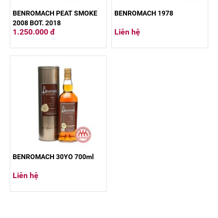
BENROMACH PEAT SMOKE
BENROMACH 1978
2008 BOT. 2018
1.250.000 đ
Liên hệ
BENROMACH 30YO 700ml
Liên hệ