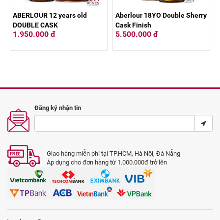
ABERLOUR 12 years old
Aberlour 18YO Double Sherry
DOUBLE CASK
Cask Finish
1.950.000 đ
5.500.000 đ
Đăng ký nhận tin
Giao hàng miễn phí tại TP.HCM, Hà Nội, Đà Nẵng
Áp dụng cho đơn hàng từ 1.000.000đ trở lên