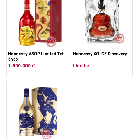
Hennessy VSOP Limited Tết
Hennessy XO ICE Discovery
2022
1.800.000 đ
Liên hệ