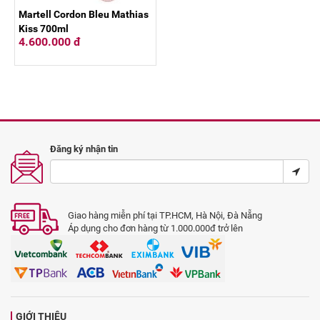
Martell Cordon Bleu Mathias
Kiss 700ml
4.600.000 đ
Đăng ký nhận tin
Giao hàng miễn phí tại TP.HCM, Hà Nội, Đà Nẵng
Áp dụng cho đơn hàng từ 1.000.000đ trở lên
GIỚI THIỆU