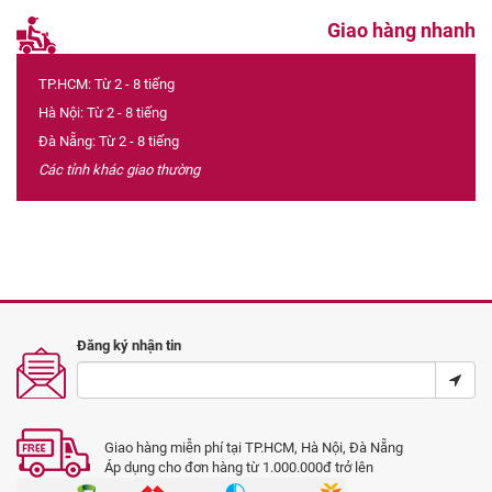
Giao hàng nhanh
TP.HCM: Từ 2 - 8 tiếng
Hà Nội: Từ 2 - 8 tiếng
Đà Nẵng: Từ 2 - 8 tiếng
Các tỉnh khác giao thường
Đăng ký nhận tin
Giao hàng miễn phí tại TP.HCM, Hà Nội, Đà Nẵng
Áp dụng cho đơn hàng từ 1.000.000đ trở lên