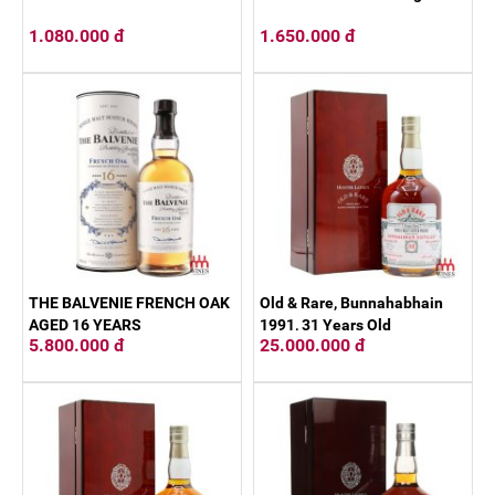
1.080.000 đ
1.650.000 đ
THE BALVENIE FRENCH OAK
Old & Rare, Bunnahabhain
AGED 16 YEARS
1991, 31 Years Old
5.800.000 đ
25.000.000 đ