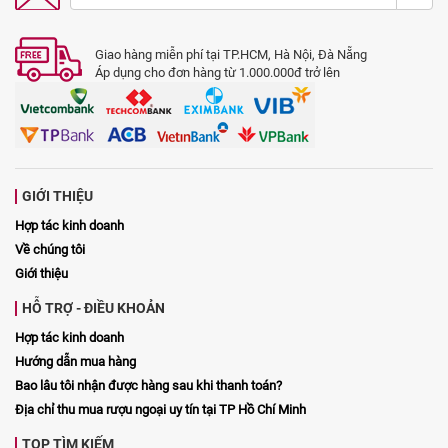
Giao hàng miễn phí tại TP.HCM, Hà Nội, Đà Nẵng
Áp dụng cho đơn hàng từ 1.000.000đ trở lên
GIỚI THIỆU
Hợp tác kinh doanh
Về chúng tôi
Giới thiệu
HỖ TRỢ - ĐIỀU KHOẢN
Hợp tác kinh doanh
Hướng dẫn mua hàng
Bao lâu tôi nhận được hàng sau khi thanh toán?
Địa chỉ thu mua rượu ngoại uy tín tại TP Hồ Chí Minh
TOP TÌM KIẾM