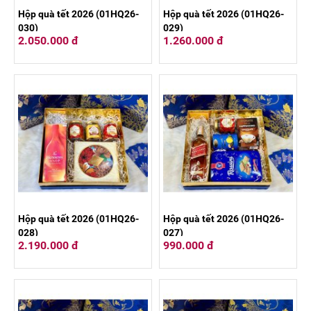
Hộp quà tết 2026 (01HQ26-
Hộp quà tết 2026 (01HQ26-
030)
029)
2.050.000 đ
1.260.000 đ
Hộp quà tết 2026 (01HQ26-
Hộp quà tết 2026 (01HQ26-
028)
027)
2.190.000 đ
990.000 đ