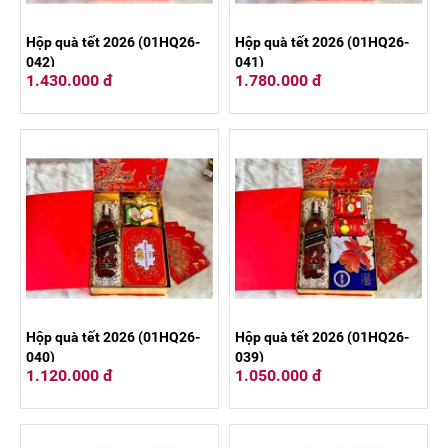
Hộp quà tết 2026 (01HQ26-
Hộp quà tết 2026 (01HQ26-
042)
041)
1.430.000 đ
1.780.000 đ
Hộp quà tết 2026 (01HQ26-
Hộp quà tết 2026 (01HQ26-
040)
039)
1.120.000 đ
1.050.000 đ