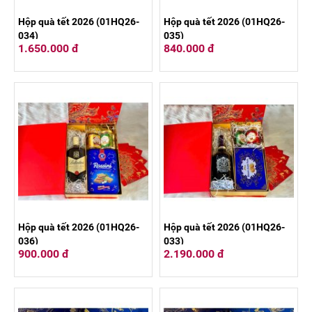
Hộp quà tết 2026 (01HQ26-
Hộp quà tết 2026 (01HQ26-
034)
035)
1.650.000 đ
840.000 đ
Hộp quà tết 2026 (01HQ26-
Hộp quà tết 2026 (01HQ26-
036)
033)
900.000 đ
2.190.000 đ