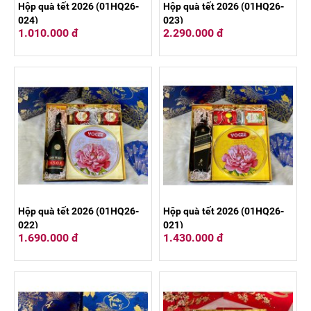
Hộp quà tết 2026 (01HQ26-
Hộp quà tết 2026 (01HQ26-
024)
023)
1.010.000 đ
2.290.000 đ
Hộp quà tết 2026 (01HQ26-
Hộp quà tết 2026 (01HQ26-
022)
021)
1.690.000 đ
1.430.000 đ