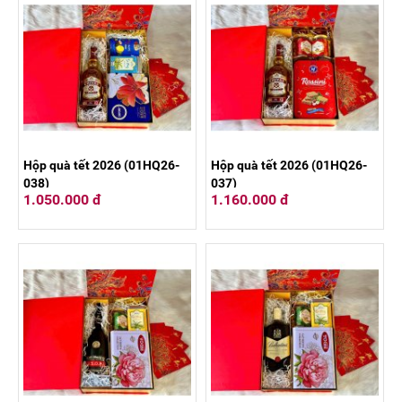
Hộp quà tết 2026 (01HQ26-
Hộp quà tết 2026 (01HQ26-
038)
037)
1.050.000 đ
1.160.000 đ