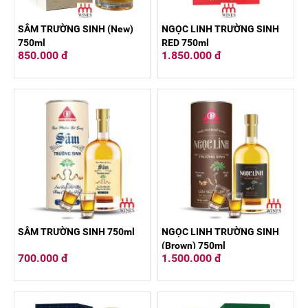
SÂM TRƯỜNG SINH (New)
NGỌC LINH TRƯỜNG SINH
750ml
RED 750ml
850.000 đ
1.850.000 đ
SÂM TRƯỜNG SINH 750ml
NGỌC LINH TRƯỜNG SINH
(Brown) 750ml
700.000 đ
1.500.000 đ