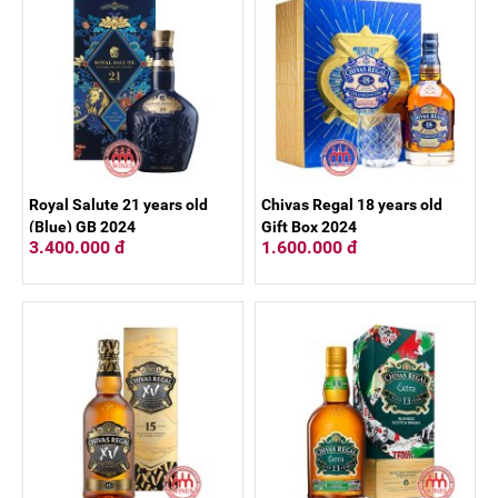
Royal Salute 21 years old
Chivas Regal 18 years old
(Blue) GB 2024
Gift Box 2024
3.400.000 đ
1.600.000 đ