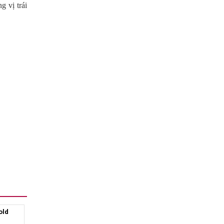
 vị trái