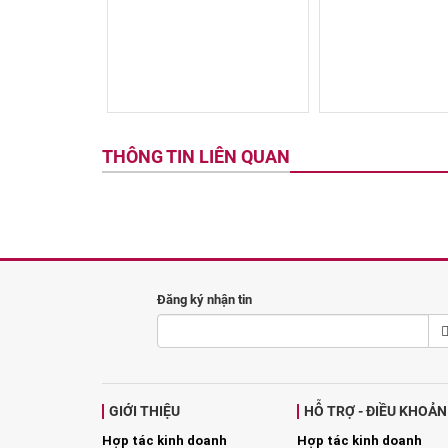
THÔNG TIN LIÊN QUAN
Đăng ký nhận tin
GIỚI THIỆU
HỖ TRỢ - ĐIỀU KHOẢN
Hợp tác kinh doanh
Hợp tác kinh doanh