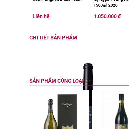
1500ml 2026
Liên hệ
1.050.000 đ
CHI TIẾT SẢN PHẨM
SẢN PHẨM CÙNG LOẠI