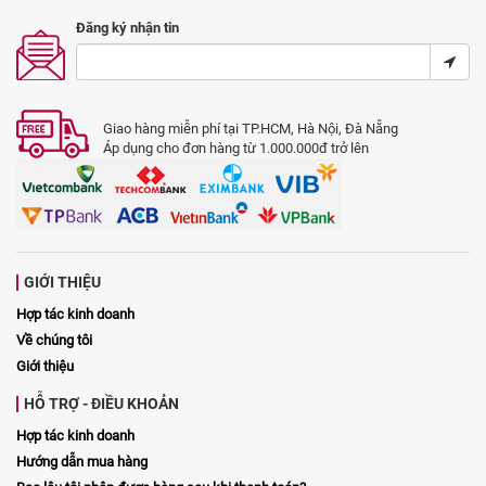
Đăng ký nhận tin
Giao hàng miễn phí tại TP.HCM, Hà Nội, Đà Nẵng
Áp dụng cho đơn hàng từ 1.000.000đ trở lên
GIỚI THIỆU
Hợp tác kinh doanh
Về chúng tôi
Giới thiệu
HỖ TRỢ - ĐIỀU KHOẢN
Hợp tác kinh doanh
Hướng dẫn mua hàng