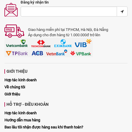
Đăng ký nhận tin
Giao hàng miễn phí tại TP.HCM, Hà Nội, Đà Nẵng
Áp dụng cho đơn hàng từ 1.000.000đ trở lên
GIỚI THIỆU
Hợp tác kinh doanh
Về chúng tôi
Giới thiệu
HỖ TRỢ - ĐIỀU KHOẢN
Hợp tác kinh doanh
Hướng dẫn mua hàng
Bao lâu tôi nhận được hàng sau khi thanh toán?