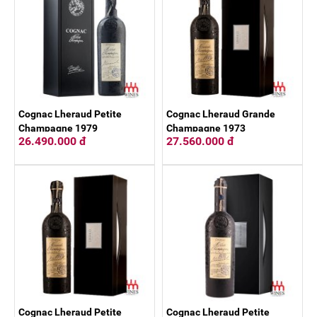
Cognac Lheraud Petite
Cognac Lheraud Grande
Champagne 1979
Champagne 1973
26.490.000 đ
27.560.000 đ
Cognac Lheraud Petite
Cognac Lheraud Petite