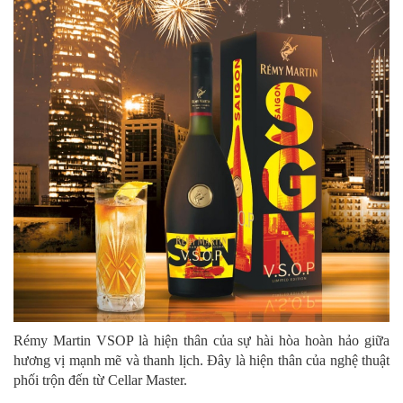
Rémy Martin VSOP là hiện thân của sự hài hòa hoàn hảo giữa
hương vị mạnh mẽ và thanh lịch. Đây là hiện thân của nghệ thuật
phối trộn đến từ Cellar Master.