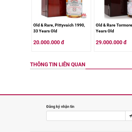
Old & Rare, Pittyvaich 1990,
Old & Rare Tormore
33 Years Old
Years Old
20.000.000 đ
29.000.000 đ
THÔNG TIN LIÊN QUAN
Đăng ký nhận tin