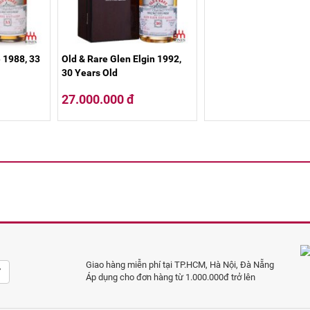
 1988, 33
Old & Rare Glen Elgin 1992,
30 Years Old
27.000.000 đ
Giao hàng miễn phí tại TP.HCM, Hà Nội, Đà Nẵng
Áp dụng cho đơn hàng từ 1.000.000đ trở lên