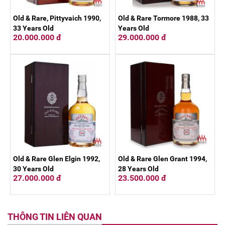
Old & Rare, Pittyvaich 1990,
Old & Rare Tormore 1988, 33
33 Years Old
Years Old
20.000.000 đ
29.000.000 đ
Old & Rare Glen Elgin 1992,
Old & Rare Glen Grant 1994,
30 Years Old
28 Years Old
27.000.000 đ
23.500.000 đ
THÔNG TIN LIÊN QUAN