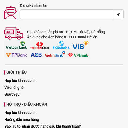
Đăng ký nhận tin
Giao hàng miễn phí tại TP.HCM, Hà Nội, Đà Nẵng
Áp dụng cho đơn hàng từ 1.000.000đ trở lên
GIỚI THIỆU
Hợp tác kinh doanh
Về chúng tôi
Giới thiệu
HỖ TRỢ - ĐIỀU KHOẢN
Hợp tác kinh doanh
Hướng dẫn mua hàng
Bao lâu tôi nhận được hàng sau khi thanh toán?