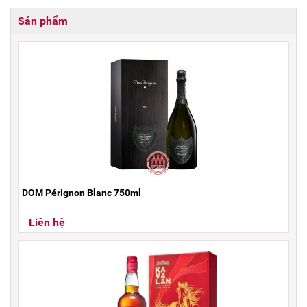
Sản phẩm
DOM Pérignon Blanc 750ml
Liên hệ