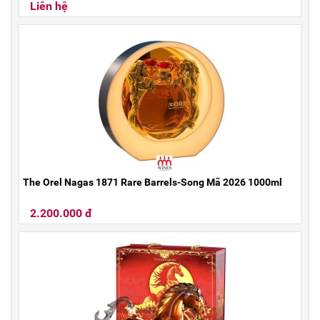
Liên hệ
The Orel Nagas 1871 Rare Barrels-Song Mã 2026 1000ml
2.200.000 đ