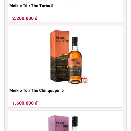
Meikle Tòir The Turbo 5
2.200.000 đ
Meikle Tòir The Chinquapin 5
1.600.000 đ