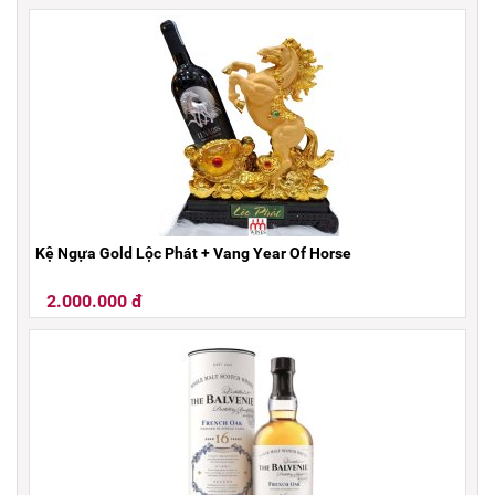
Kệ Ngựa Gold Lộc Phát + Vang Year Of Horse
2.000.000 đ