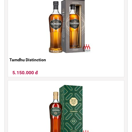
Tamdhu Distinction
5.150.000 đ