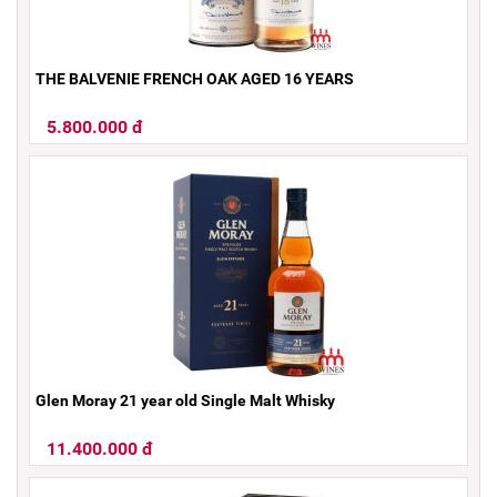
THE BALVENIE FRENCH OAK AGED 16 YEARS
5.800.000 đ
Glen Moray 21 year old Single Malt Whisky
11.400.000 đ