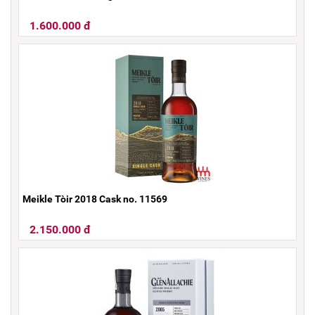
1.600.000 đ
Meikle Tòir 2018 Cask no. 11569
2.150.000 đ