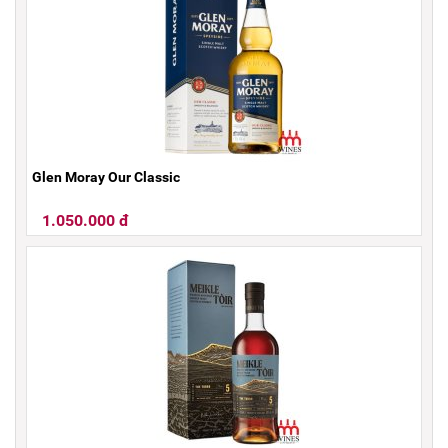
Glen Moray Our Classic
1.050.000 đ