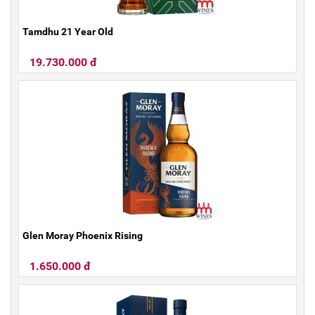
Tamdhu 21 Year Old
19.730.000 đ
Glen Moray Phoenix Rising
1.650.000 đ