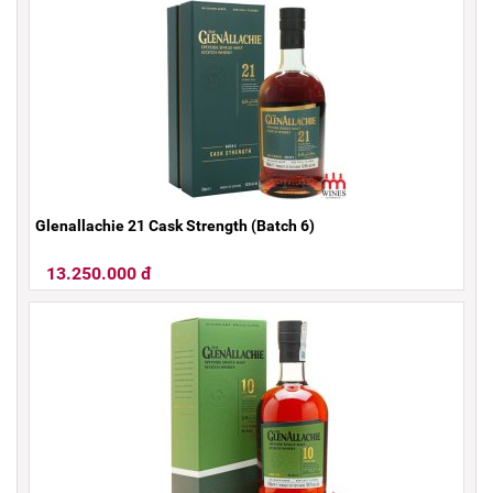
Glenallachie 21 Cask Strength (Batch 6)
13.250.000 đ