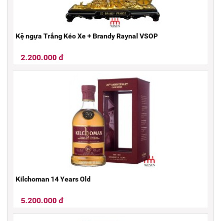
Kệ ngựa Trắng Kéo Xe + Brandy Raynal VSOP
2.200.000 đ
Kilchoman 14 Years Old
5.200.000 đ