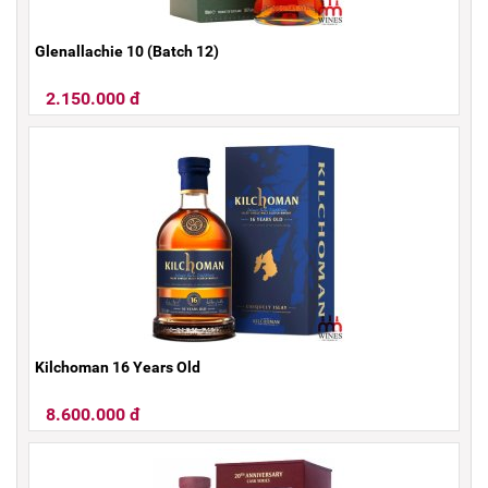
Glenallachie 10 (Batch 12)
2.150.000 đ
Kilchoman 16 Years Old
8.600.000 đ