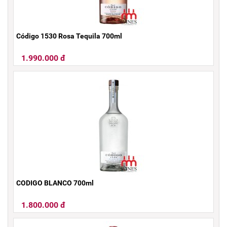
Código 1530 Rosa Tequila 700ml
1.990.000 đ
CODIGO BLANCO 700ml
1.800.000 đ