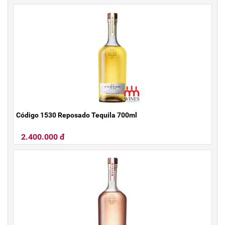
Código 1530 Reposado Tequila 700ml
2.400.000 đ