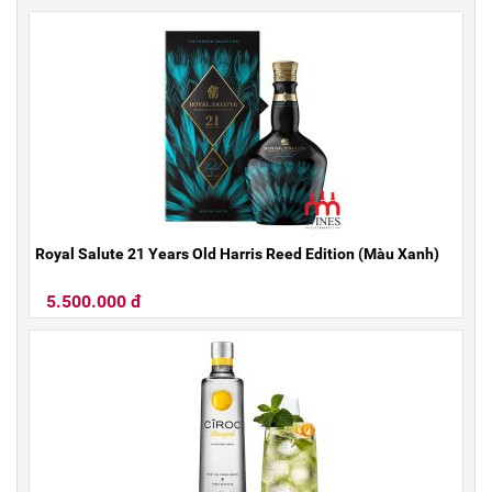
Royal Salute 21 Years Old Harris Reed Edition (Màu Xanh)
5.500.000 đ