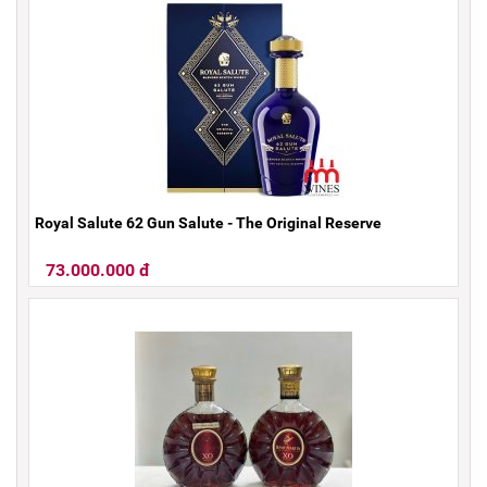
Royal Salute 62 Gun Salute - The Original Reserve
73.000.000 đ