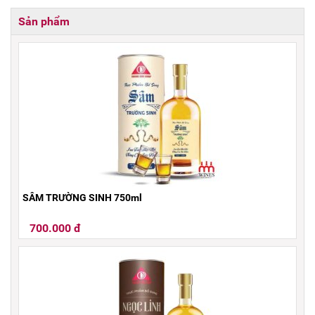
Sản phẩm
SÂM TRƯỜNG SINH 750ml
700.000 đ