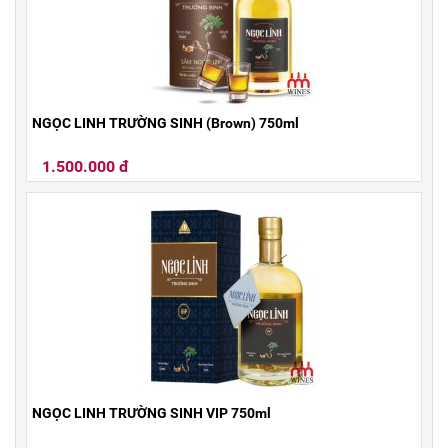
NGỌC LINH TRƯỜNG SINH (Brown) 750ml
1.500.000 đ
NGỌC LINH TRƯỜNG SINH VIP 750ml