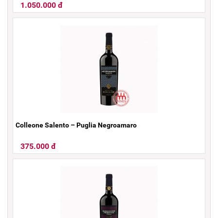
1.050.000 đ
Colleone Salento – Puglia Negroamaro
375.000 đ