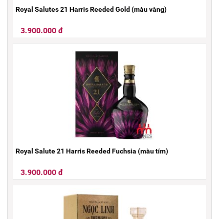
Royal Salutes 21 Harris Reeded Gold (màu vàng)
3.900.000 đ
Royal Salute 21 Harris Reeded Fuchsia (màu tím)
3.900.000 đ