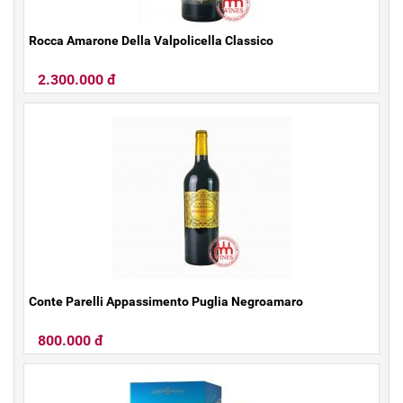
Rocca Amarone Della Valpolicella Classico
2.300.000 đ
Conte Parelli Appassimento Puglia Negroamaro
800.000 đ