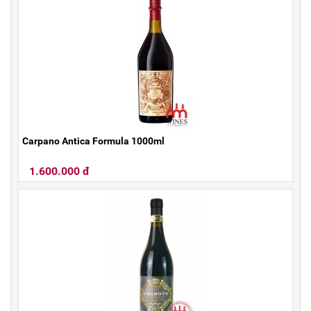
Carpano Antica Formula 1000ml
1.600.000 đ