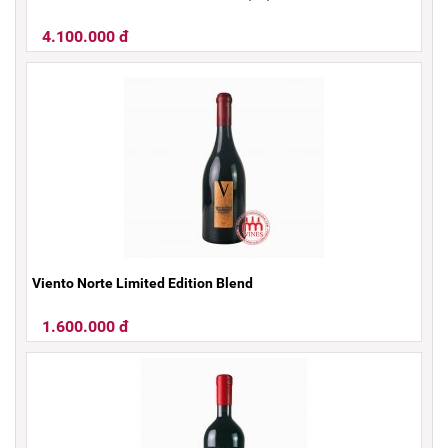
4.100.000 đ
Viento Norte Limited Edition Blend
1.600.000 đ