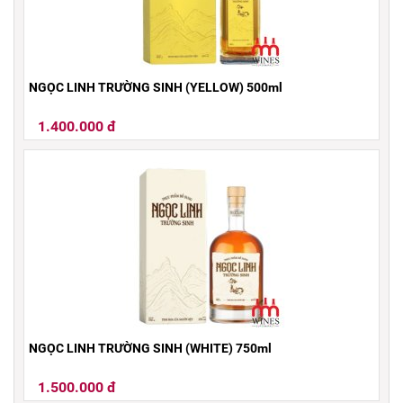
NGỌC LINH TRƯỜNG SINH (YELLOW) 500ml
1.400.000 đ
NGỌC LINH TRƯỜNG SINH (WHITE) 750ml
1.500.000 đ