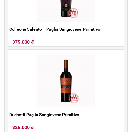
Colleone Salento – Puglia Sangiovese, Primitivo
375.000 đ
Duchetti Puglia Sangiovese Primitivo
325.000 đ