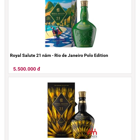
Royal Salute 21 năm - Rio de Janeiro Polo Edition
5.500.000 đ