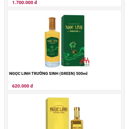
1.700.000 đ
NGỌC LINH TRƯỜNG SINH (GREEN) 500ml
620.000 đ