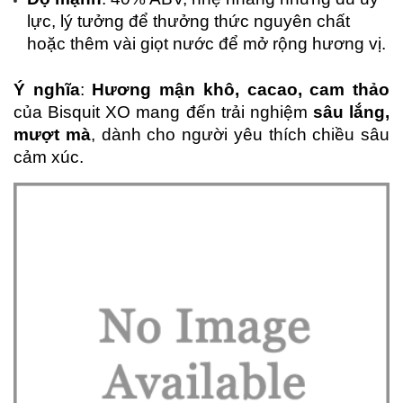
lực, lý tưởng để thưởng thức nguyên chất 
hoặc thêm vài giọt nước để mở rộng hương vị.
Ý nghĩa
: 
Hương mận khô, cacao, cam thảo
của Bisquit XO mang đến trải nghiệm 
sâu lắng, 
mượt mà
, dành cho người yêu thích chiều sâu 
cảm xúc.