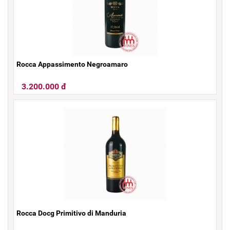
Rocca Appassimento Negroamaro
3.200.000 đ
Rocca Docg Primitivo di Manduria