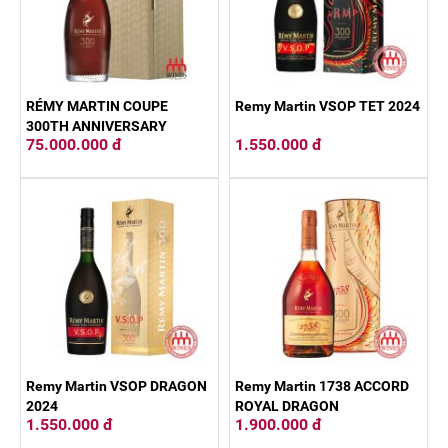
RÉMY MARTIN COUPE
Remy Martin VSOP TET 2024
300TH ANNIVERSARY
75.000.000 đ
1.550.000 đ
Remy Martin VSOP DRAGON
Remy Martin 1738 ACCORD
2024
ROYAL DRAGON
1.550.000 đ
1.900.000 đ