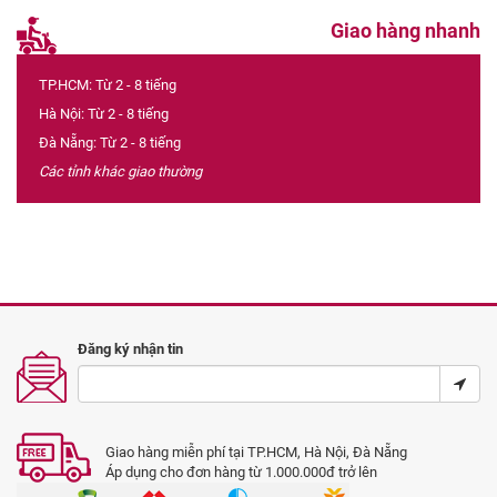
Giao hàng nhanh
TP.HCM: Từ 2 - 8 tiếng
Hà Nội: Từ 2 - 8 tiếng
Đà Nẵng: Từ 2 - 8 tiếng
Các tỉnh khác giao thường
Đăng ký nhận tin
Giao hàng miễn phí tại TP.HCM, Hà Nội, Đà Nẵng
Áp dụng cho đơn hàng từ 1.000.000đ trở lên