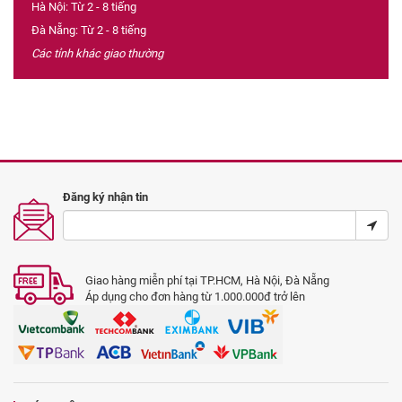
Hà Nội: Từ 2 - 8 tiếng
Đà Nẵng: Từ 2 - 8 tiếng
Các tỉnh khác giao thường
Đăng ký nhận tin
Giao hàng miễn phí tại TP.HCM, Hà Nội, Đà Nẵng
Áp dụng cho đơn hàng từ 1.000.000đ trở lên