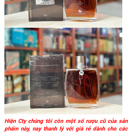
Hiện Cty chúng tôi còn một số rượu cũ của sản
phẩm này, nay thanh lý với giá rẻ dành cho các