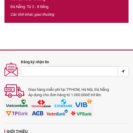
Đà Nẵng: Từ 2 - 8 tiếng
Các tỉnh khác giao thường
Đăng ký nhận tin
Giao hàng miễn phí tại TP.HCM, Hà Nội, Đà Nẵng
Áp dụng cho đơn hàng từ 1.000.000đ trở lên
GIỚI THIỆU