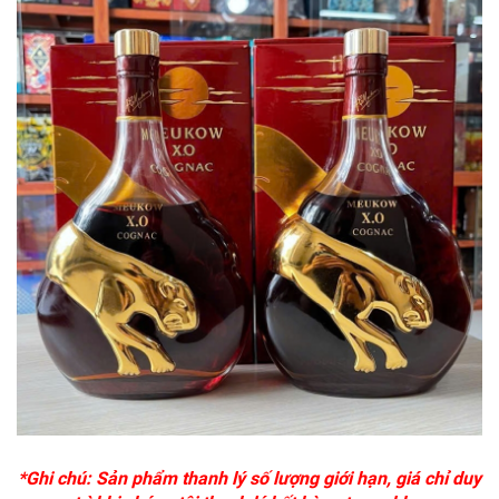
*Ghi chú: Sản phẩm thanh lý số lượng giới hạn, giá chỉ duy