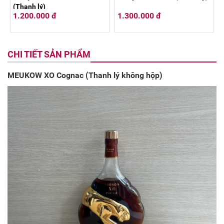
(Thanh lý)
1.200.000 đ
1.300.000 đ
CHI TIẾT SẢN PHẨM
MEUKOW XO Cognac (Thanh lý không hộp)