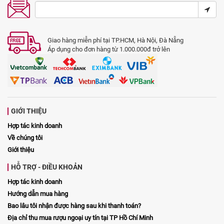
Giao hàng miễn phí tại TP.HCM, Hà Nội, Đà Nẵng
Áp dụng cho đơn hàng từ 1.000.000đ trở lên
GIỚI THIỆU
Hợp tác kinh doanh
Về chúng tôi
Giới thiệu
HỖ TRỢ - ĐIỀU KHOẢN
Hợp tác kinh doanh
Hướng dẫn mua hàng
Bao lâu tôi nhận được hàng sau khi thanh toán?
Địa chỉ thu mua rượu ngoại uy tín tại TP Hồ Chí Minh